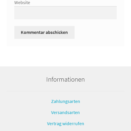
Website
Informationen
Zahlungsarten
Versandsarten
Vertrag widerrufen