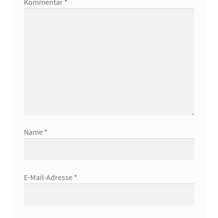
Kommentar
*
Name
*
E-Mail-Adresse
*