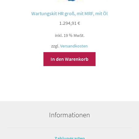
Wartungskit HR groß, mit MRF, mit Öl
1.294,91
€
inkl. 19 % MwSt.
zzgl.
Versandkosten
In den Warenkorb
Informationen
Zahlungsarten