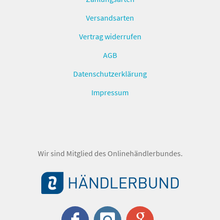
Versandsarten
Vertrag widerrufen
AGB
Datenschutzerklärung
Impressum
Wir sind Mitglied des Onlinehändlerbundes.