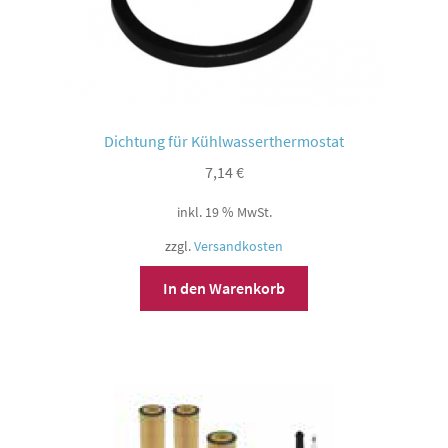
Dichtung für Kühlwasserthermostat
7,14
€
inkl. 19 % MwSt.
zzgl.
Versandkosten
In den Warenkorb