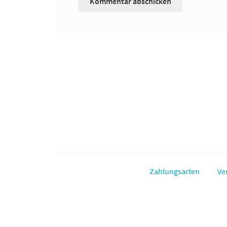
Zahlungsarten
Ve