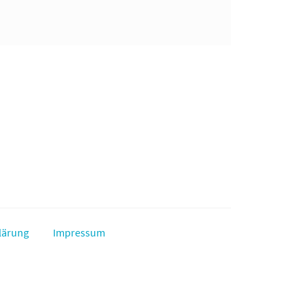
lärung
Impressum