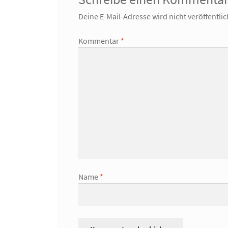
Deine E-Mail-Adresse wird nicht veröffentlic
Kommentar
*
Name
*