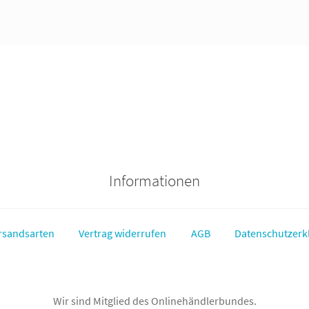
Informationen
rsandsarten
Vertrag widerrufen
AGB
Datenschutzerk
Wir sind Mitglied des Onlinehändlerbundes.