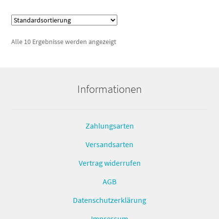
Alle 10 Ergebnisse werden angezeigt
Informationen
Zahlungsarten
Versandsarten
Vertrag widerrufen
AGB
Datenschutzerklärung
Impressum