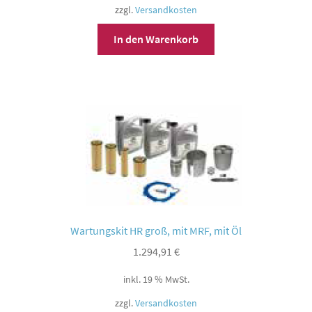
zzgl.
Versandkosten
In den Warenkorb
Wartungskit HR groß, mit MRF, mit Öl
1.294,91
€
inkl. 19 % MwSt.
zzgl.
Versandkosten