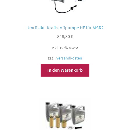
Umrüstkit Kraftstoffpumpe HE für MSR2
848,80
€
inkl. 19 % MwSt.
zzgl.
Versandkosten
In den Warenkorb