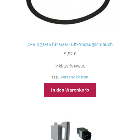
O-Ring D46 für Gas-Luft-Ansaugschlauch
9,52
€
inkl. 19 % MwSt.
zzgl.
Versandkosten
In den Warenkorb