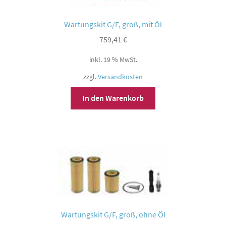
Wartungskit G/F, groß, mit Öl
759,41
€
inkl. 19 % MwSt.
zzgl.
Versandkosten
In den Warenkorb
Wartungskit G/F, groß, ohne Öl