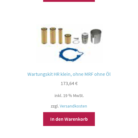
Wartungskit HR klein, ohne MRF ohne Öl
173,64
€
inkl. 19 % MwSt.
zzgl.
Versandkosten
In den Warenkorb