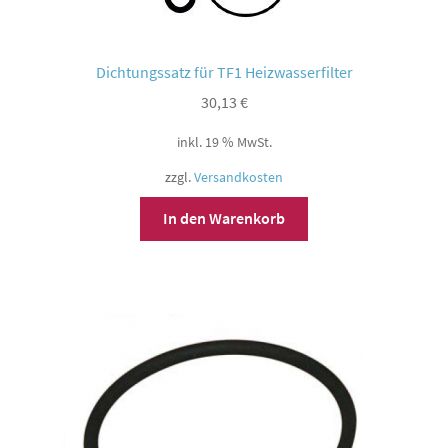
Dichtungssatz für TF1 Heizwasserfilter
30,13
€
inkl. 19 % MwSt.
zzgl.
Versandkosten
In den Warenkorb