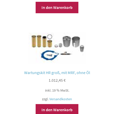
In den Warenkorb
Wartungskit HR groß, mit MRF, ohne Öl
1.012,45
€
inkl. 19 % MwSt.
zzgl.
Versandkosten
In den Warenkorb