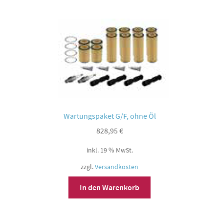
Wartungspaket G/F, ohne Öl
828,95
€
inkl. 19 % MwSt.
zzgl.
Versandkosten
In den Warenkorb