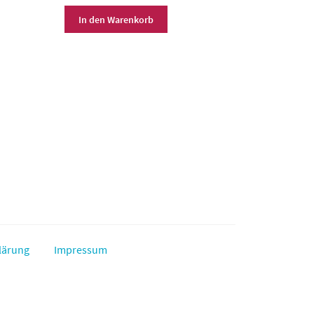
In den Warenkorb
lärung
Impressum