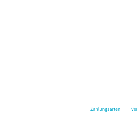
Zahlungsarten
Ve