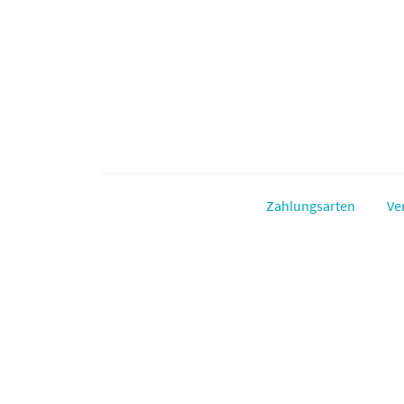
Zahlungsarten
Ve