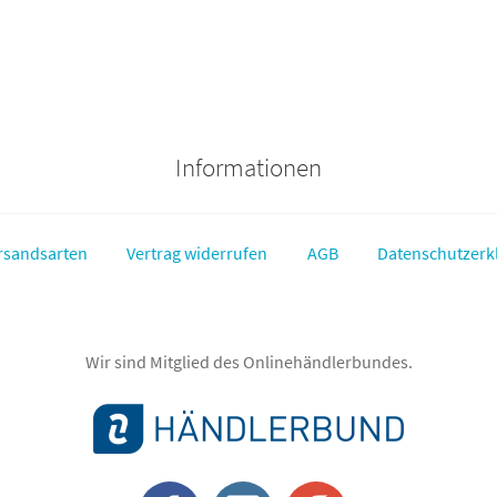
Informationen
rsandsarten
Vertrag widerrufen
AGB
Datenschutzerk
Wir sind Mitglied des Onlinehändlerbundes.