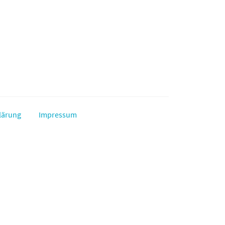
lärung
Impressum