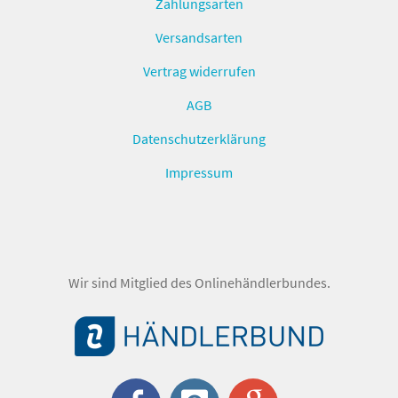
Zahlungsarten
Versandsarten
Vertrag widerrufen
AGB
Datenschutzerklärung
Impressum
Wir sind Mitglied des Onlinehändlerbundes.