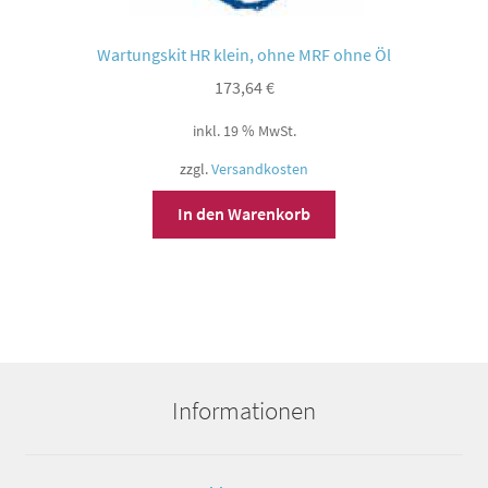
Wartungskit HR klein, ohne MRF ohne Öl
173,64
€
inkl. 19 % MwSt.
zzgl.
Versandkosten
In den Warenkorb
Informationen