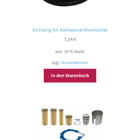
Dichtung für Kühlwasserthermostat
7,14
€
inkl. 19 % MwSt.
zzgl.
Versandkosten
In den Warenkorb