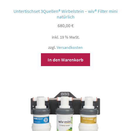
Untertischset 3Quellen® Wirbelstein – wiv® Filter mini
natürlich
680,00
€
inkl. 19 % MwSt.
zzgl.
Versandkosten
In den Warenkorb