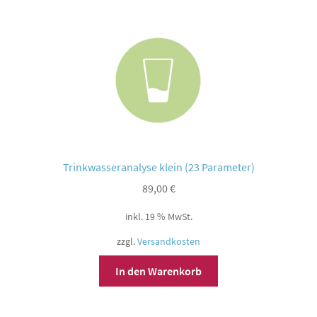
Trinkwasseranalyse klein (23 Parameter)
89,00
€
inkl. 19 % MwSt.
zzgl.
Versandkosten
In den Warenkorb