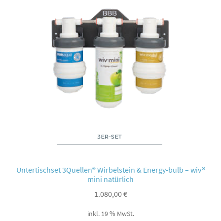
Untertischset 3Quellen® Wirbelstein & Energy-bulb – wiv®
mini natürlich
1.080,00
€
inkl. 19 % MwSt.