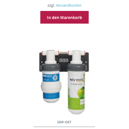
zzgl.
Versandkosten
In den Warenkorb