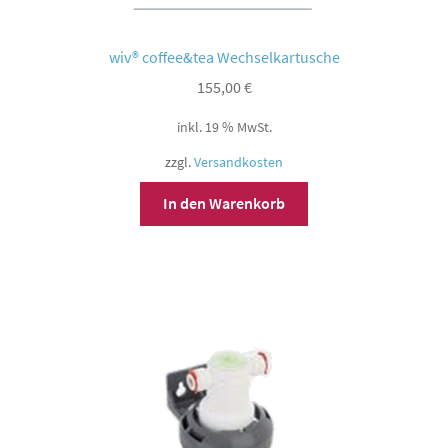
wiv® coffee&tea Wechselkartusche
155,00
€
inkl. 19 % MwSt.
zzgl.
Versandkosten
In den Warenkorb