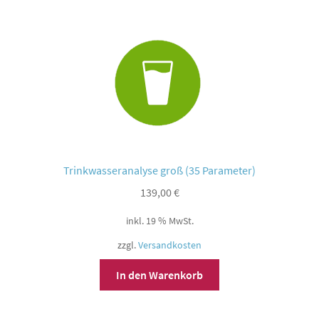
Trinkwasseranalyse groß (35 Parameter)
139,00
€
inkl. 19 % MwSt.
zzgl.
Versandkosten
In den Warenkorb