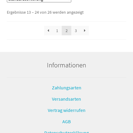
Ergebnisse 13 – 24 von 26 werden angezeigt
1
2
3
Informationen
Zahlungsarten
Versandsarten
Vertrag widerrufen
AGB
Datenschutzerklärung