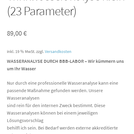
(23 Parameter)
89,00
€
inkl. 19 % MwSt.
zzgl.
Versandkosten
WASSERANALYSE DURCH BBB-LABOR – Wir kümmern uns
um Ihr Wasser
Nur durch eine professionelle Wasseranalyse kann eine
passende Maßnahme gefunden werden. Unsere
Wasseranalysen
sind rein für den internen Zweck bestimmt. Diese
Wasseranalysen können bei einem jeweiligen
Lösungsvorschlag
behilfl ich sein. Bei Bedarf werden externe akkreditierte