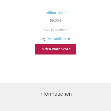
Spülkartusche
69,00
€
inkl. 19 % MwSt.
zzgl.
Versandkosten
In den Warenkorb
Informationen