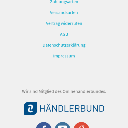
Zahlungsarten
Versandsarten
Vertrag widerrufen
AGB
Datenschutzerklärung
Impressum
Wir sind Mitglied des Onlinehändlerbundes.