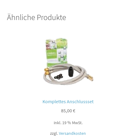
Ähnliche Produkte
Komplettes Anschlussset
85,00
€
inkl. 19 % MwSt.
zzgl.
Versandkosten