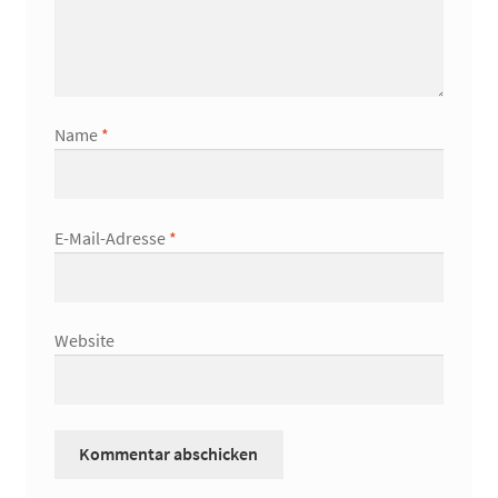
Name
*
E-Mail-Adresse
*
Website