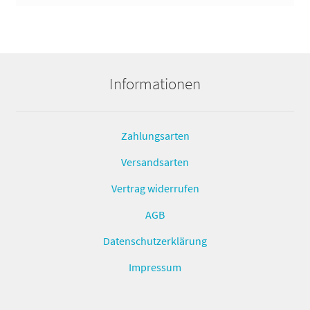
Informationen
Zahlungsarten
Versandsarten
Vertrag widerrufen
AGB
Datenschutzerklärung
Impressum