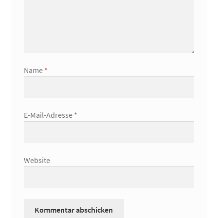
Name
*
E-Mail-Adresse
*
Website