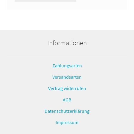
Informationen
Zahlungsarten
Versandsarten
Vertrag widerrufen
AGB
Datenschutzerklärung
Impressum