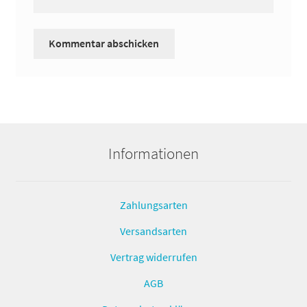
Informationen
Zahlungsarten
Versandsarten
Vertrag widerrufen
AGB