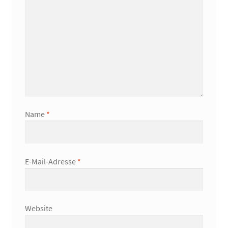
Name
*
E-Mail-Adresse
*
Website