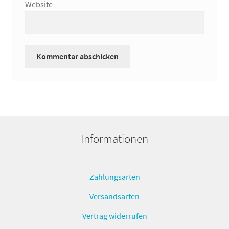
Website
Informationen
Zahlungsarten
Versandsarten
Vertrag widerrufen