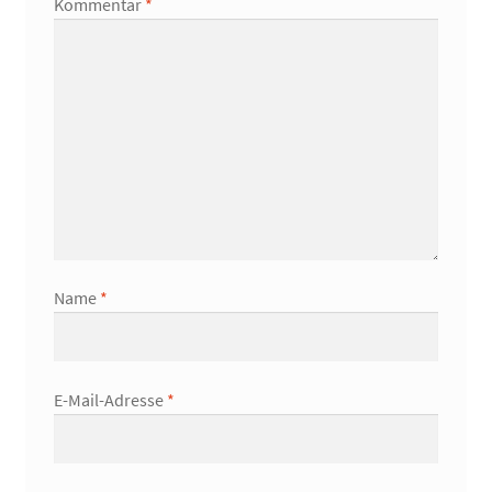
Kommentar
*
Name
*
E-Mail-Adresse
*