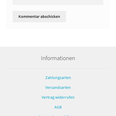
Informationen
Zahlungsarten
Versandsarten
Vertrag widerrufen
AGB