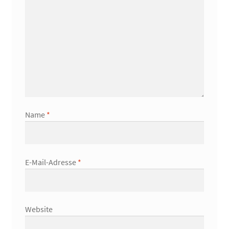
Name
*
E-Mail-Adresse
*
Website