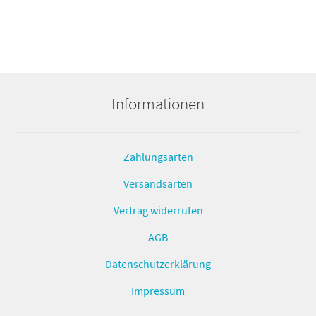
Informationen
Zahlungsarten
Versandsarten
Vertrag widerrufen
AGB
Datenschutzerklärung
Impressum