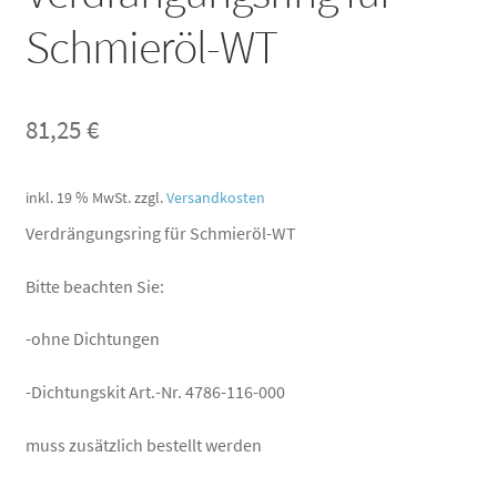
Schmieröl-WT
81,25
€
inkl. 19 % MwSt.
zzgl.
Versandkosten
Verdrängungsring für Schmieröl-WT
Bitte beachten Sie:
-ohne Dichtungen
-Dichtungskit Art.-Nr. 4786-116-000
muss zusätzlich bestellt werden