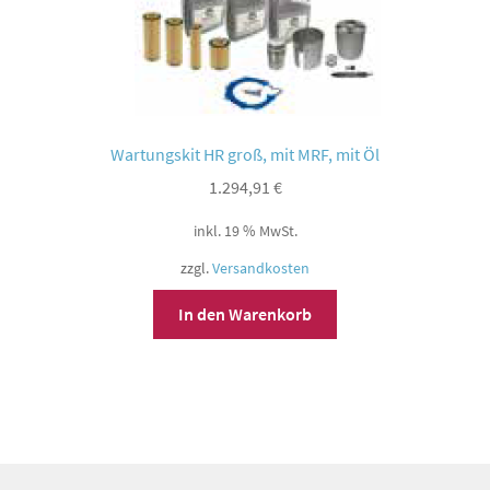
Wartungskit HR groß, mit MRF, mit Öl
1.294,91
€
inkl. 19 % MwSt.
zzgl.
Versandkosten
In den Warenkorb