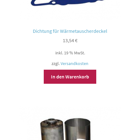
Dichtung für Wärmetauscherdeckel
13,54
€
inkl. 19 % MwSt.
zzgl.
Versandkosten
In den Warenkorb