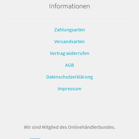
Informationen
Zahlungsarten
Versandsarten
Vertrag widerrufen
AGB
Datenschutzerklärung
Impressum
Wir sind Mitglied des Onlinehändlerbundes.