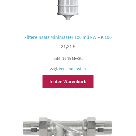
Filtereinsatz Minimaster 100 mü FW – K 100
21,21
€
inkl. 19 % MwSt.
zzgl.
Versandkosten
In den Warenkorb