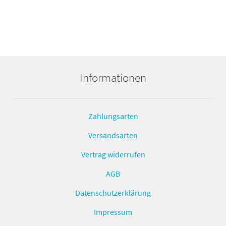
Informationen
Zahlungsarten
Versandsarten
Vertrag widerrufen
AGB
Datenschutzerklärung
Impressum