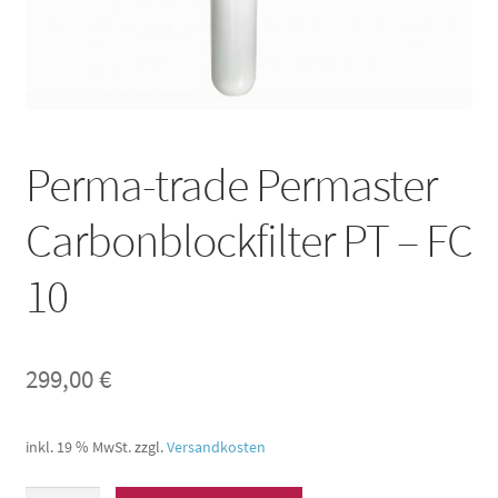
Perma-trade Permaster
Carbonblockfilter PT – FC
10
299,00
€
inkl. 19 % MwSt.
zzgl.
Versandkosten