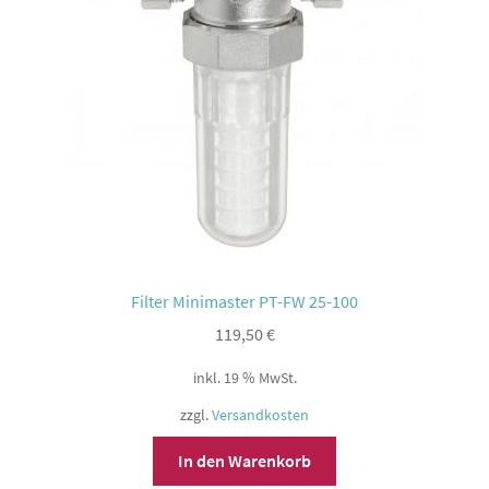
Filter Minimaster PT-FW 25-100
119,50
€
inkl. 19 % MwSt.
zzgl.
Versandkosten
In den Warenkorb