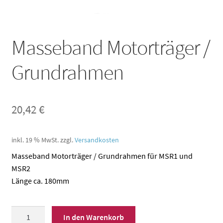
Masseband Motorträger /
Grundrahmen
20,42
€
inkl. 19 % MwSt.
zzgl.
Versandkosten
Masseband Motorträger / Grundrahmen für MSR1 und
MSR2
Länge ca. 180mm
Masseband
In den Warenkorb