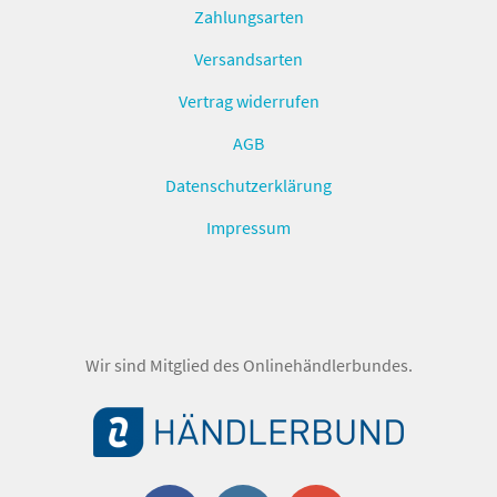
Zahlungsarten
Versandsarten
Vertrag widerrufen
AGB
Datenschutzerklärung
Impressum
Wir sind Mitglied des Onlinehändlerbundes.