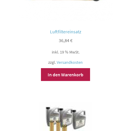
Luftfiltereinsatz
36,84
€
inkl. 19 % MwSt.
zzgl.
Versandkosten
In den Warenkorb