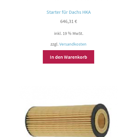
Starter für Dachs HKA
646,31
€
inkl. 19 % MwSt.
zzgl.
Versandkosten
In den Warenkorb