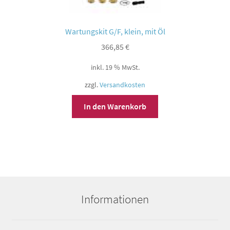
Wartungskit G/F, klein, mit Öl
366,85
€
inkl. 19 % MwSt.
zzgl.
Versandkosten
In den Warenkorb
Informationen