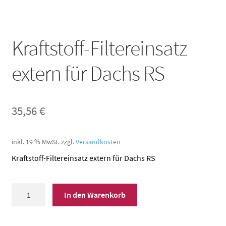
Kraftstoff-Filtereinsatz
extern für Dachs RS
35,56
€
inkl. 19 % MwSt.
zzgl.
Versandkosten
Kraftstoff-Filtereinsatz extern für Dachs RS
Kraftstoff-
In den Warenkorb
Filtereinsatz
extern