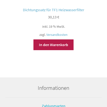
Dichtungssatz für TF1 Heizwasserfilter
30,13
€
inkl. 19 % MwSt.
zzgl.
Versandkosten
In den Warenkorb
Informationen
Zahlungsarten