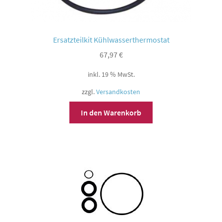
Ersatzteilkit Kühlwasserthermostat
67,97
€
inkl. 19 % MwSt.
zzgl.
Versandkosten
In den Warenkorb