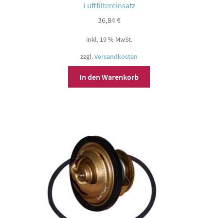
Luftfiltereinsatz
36,84
€
inkl. 19 % MwSt.
zzgl.
Versandkosten
In den Warenkorb