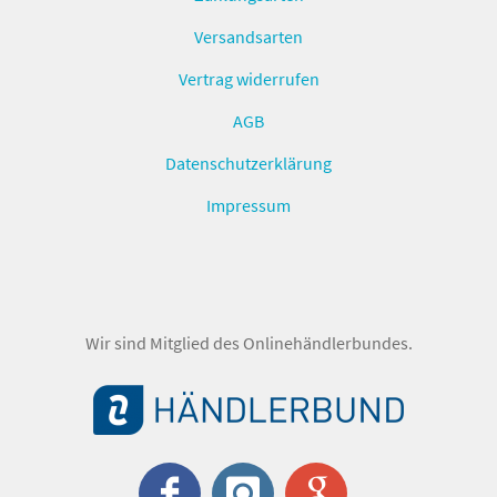
Versandsarten
Vertrag widerrufen
AGB
Datenschutzerklärung
Impressum
Wir sind Mitglied des Onlinehändlerbundes.