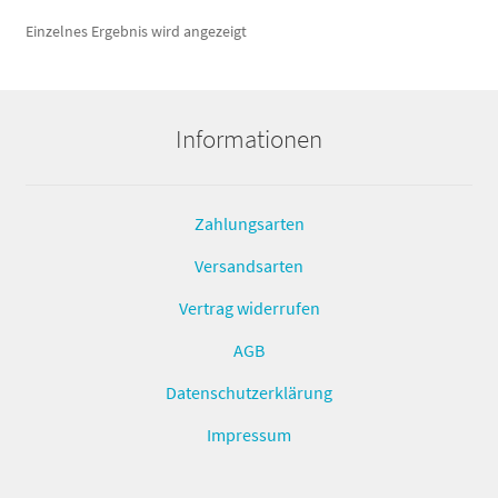
Einzelnes Ergebnis wird angezeigt
Informationen
Zahlungsarten
Versandsarten
Vertrag widerrufen
AGB
Datenschutzerklärung
Impressum