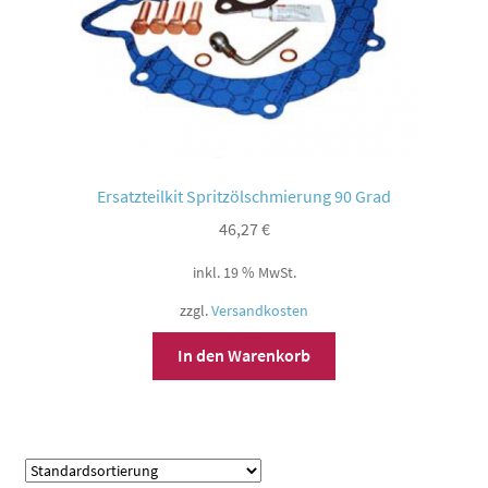
Ersatzteilkit Spritzölschmierung 90 Grad
46,27
€
inkl. 19 % MwSt.
zzgl.
Versandkosten
In den Warenkorb