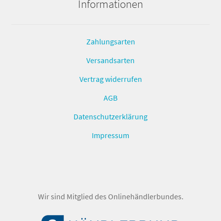
Informationen
Zahlungsarten
Versandsarten
Vertrag widerrufen
AGB
Datenschutzerklärung
Impressum
Wir sind Mitglied des Onlinehändlerbundes.