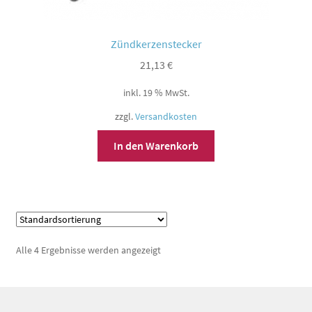
Zündkerzenstecker
21,13
€
inkl. 19 % MwSt.
zzgl.
Versandkosten
In den Warenkorb
Alle 4 Ergebnisse werden angezeigt