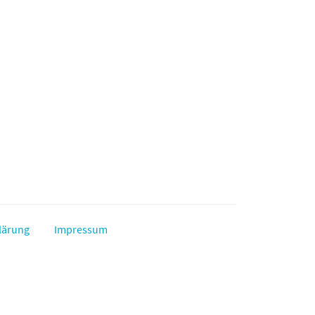
lärung
Impressum