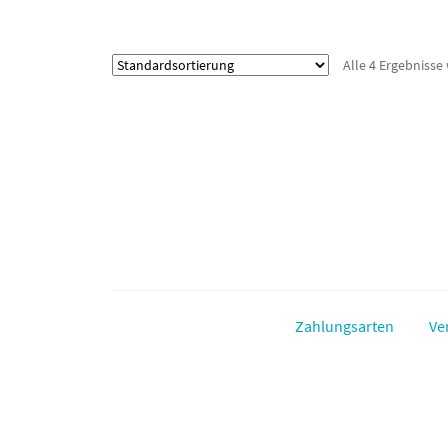
Alle 4 Ergebnisse
Zahlungsarten
Ve