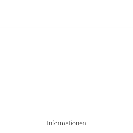
Informationen